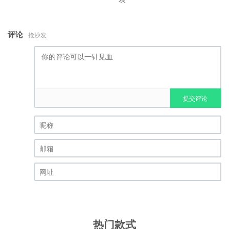
评论
抢沙发
提交评论
昵称 (必填)
邮箱 (必填)
网址
热门款式