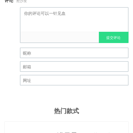
评论
抢沙发
提交评论
昵称 (必填)
邮箱 (必填)
网址
热门款式